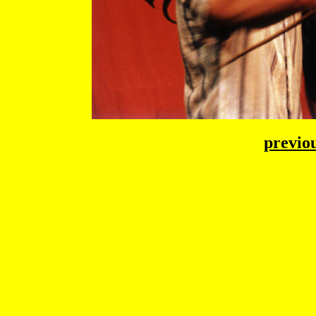
previo