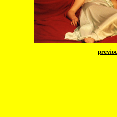
previo