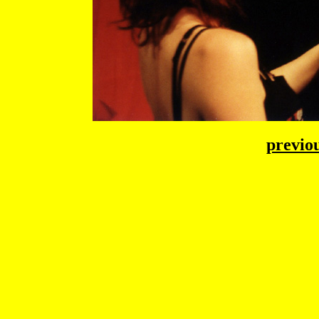
previo